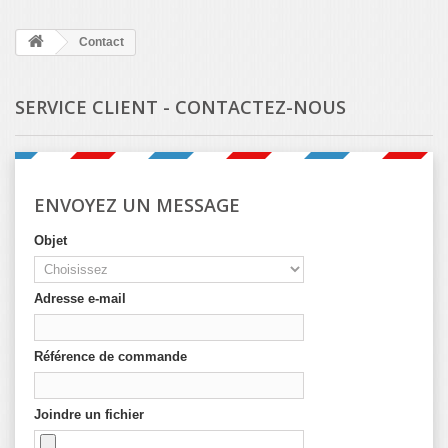
Contact
SERVICE CLIENT - CONTACTEZ-NOUS
ENVOYEZ UN MESSAGE
Objet
Adresse e-mail
Référence de commande
Joindre un fichier