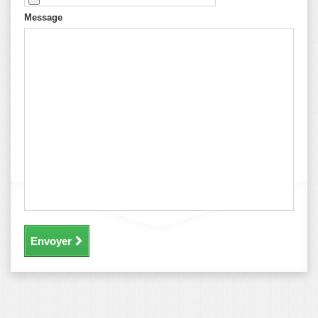
Message
Envoyer